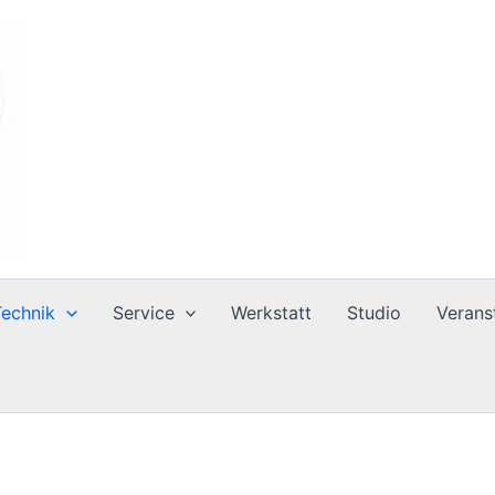
Technik
Service
Werkstatt
Studio
Verans