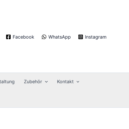
Facebook
WhatsApp
Instagram
taltung
Zubehör
Kontakt