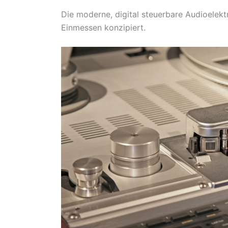
Die moderne, digital steuerbare Audioelekt
Einmessen konzipiert.