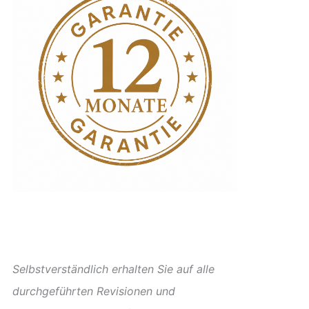
Selbstverständlich erhalten Sie auf alle
durchgeführten Revisionen und