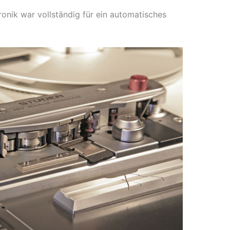
ronik war vollständig für ein automatisches