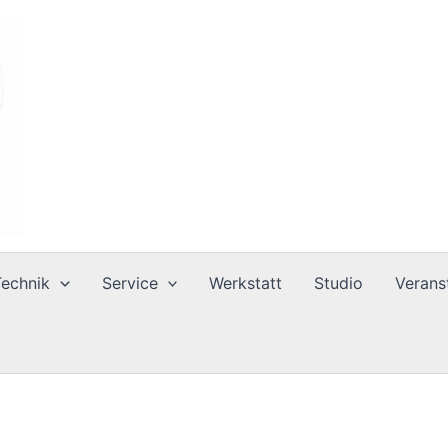
Technik
Service
Werkstatt
Studio
Verans