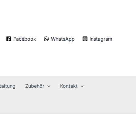
Facebook
WhatsApp
Instagram
taltung
Zubehör
Kontakt