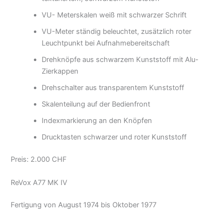
VU- Meterskalen weiß mit schwarzer Schrift
VU-Meter ständig beleuchtet, zusätzlich roter
Leuchtpunkt bei Aufnahmebereitschaft
Drehknöpfe aus schwarzem Kunststoff mit Alu-
Zierkappen
Drehschalter aus transparentem Kunststoff
Skalenteilung auf der Bedienfront
Indexmarkierung an den Knöpfen
Drucktasten schwarzer und roter Kunststoff
Preis: 2.000 CHF
ReVox A77 MK IV
Fertigung von August 1974 bis Oktober 1977