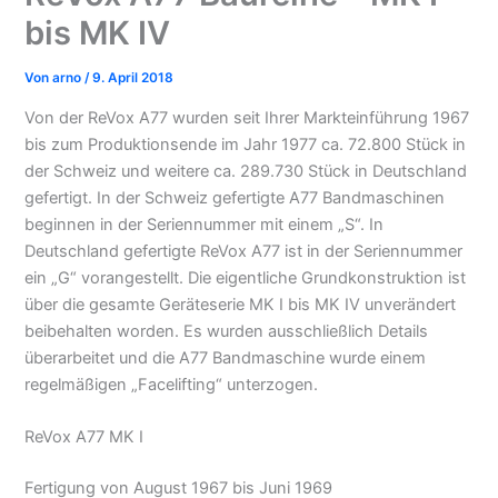
bis MK IV
Von
arno
/
9. April 2018
Von der ReVox A77 wurden seit Ihrer Markteinführung 1967
bis zum Produktionsende im Jahr 1977 ca. 72.800 Stück in
der Schweiz und weitere ca. 289.730 Stück in Deutschland
gefertigt. In der Schweiz gefertigte A77 Bandmaschinen
beginnen in der Seriennummer mit einem „S“. In
Deutschland gefertigte ReVox A77 ist in der Seriennummer
ein „G“ vorangestellt. Die eigentliche Grundkonstruktion ist
über die gesamte Geräteserie MK I bis MK IV unverändert
beibehalten worden. Es wurden ausschließlich Details
überarbeitet und die A77 Bandmaschine wurde einem
regelmäßigen „Facelifting“ unterzogen.
ReVox A77 MK I
Fertigung von August 1967 bis Juni 1969