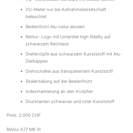
VU-Meter nur bei Aufnahmebereitschaft
beleuchtet
Bedienfront Alu-natur eloxiert
ReVox- Logo mit Untertitel high fidelity auf
schwarzem Rechteck
Drehknöpfe aus schwarzem Kunststoff mit Alu-
Zierkappen
Drehschalter aus transparentem Kunststoff
Skalenteilung auf der Bedienfront
Indexmarkierung an den Knöpfen
Drucktasten schwarzer und roter Kunststoff
Preis: 2.000 CHF
ReVox A77 MK III