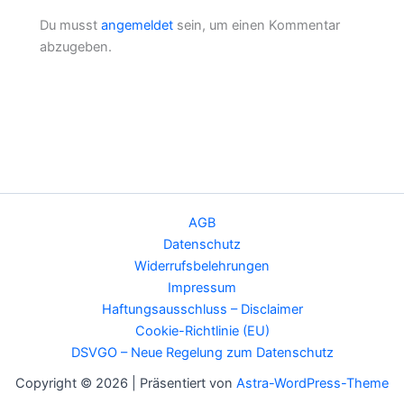
Du musst
angemeldet
sein, um einen Kommentar
abzugeben.
AGB
Datenschutz
Widerrufsbelehrungen
Impressum
Haftungsausschluss – Disclaimer
Cookie-Richtlinie (EU)
DSVGO – Neue Regelung zum Datenschutz
Copyright © 2026 | Präsentiert von
Astra-WordPress-Theme