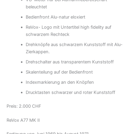
beleuchtet
Bedienfront Alu-natur eloxiert
ReVox- Logo mit Untertitel high fidelity auf
schwarzem Rechteck
Drehknöpfe aus schwarzem Kunststoff mit Alu-
Zierkappen.
Drehschalter aus transparentem Kunststoff
Skalenteilung auf der Bedienfront
Indexmarkierung an den Knöpfen
Drucktasten schwarzer und roter Kunststoff
Preis: 2.000 CHF
ReVox A77 MK II