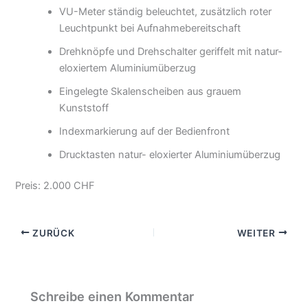
VU-Meter ständig beleuchtet, zusätzlich roter
Leuchtpunkt bei Aufnahmebereitschaft
Drehknöpfe und Drehschalter geriffelt mit natur-
eloxiertem Aluminiumüberzug
Eingelegte Skalenscheiben aus grauem
Kunststoff
Indexmarkierung auf der Bedienfront
Drucktasten natur- eloxierter Aluminiumüberzug
Preis: 2.000 CHF
ZURÜCK
WEITER
Schreibe einen Kommentar