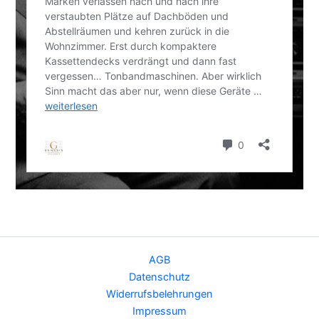
AGB
Datenschutz
Widerrufsbelehrungen
Impressum