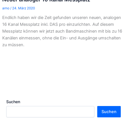
arno
/
24. März 2020
Endlich haben wir die Zeit gefunden unseren neuen, analogen
16 Kanal Messplatz inkl. DAS pro einzurichten. Auf diesem
Messplatz können wir jetzt auch Bandmaschinen mit bis zu 16
Kanälen einmessen, ohne die Ein- und Ausgänge umschalten
zu müssen.
Suchen
Suchen