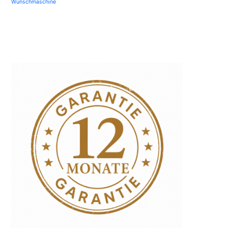
Wunschmaschine