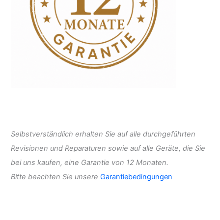
Selbstverständlich erhalten Sie auf alle durchgeführten
Revisionen und Reparaturen sowie auf alle Geräte, die Sie
bei uns kaufen, eine Garantie von 12 Monaten.
Bitte beachten Sie unsere
Garantiebedingungen