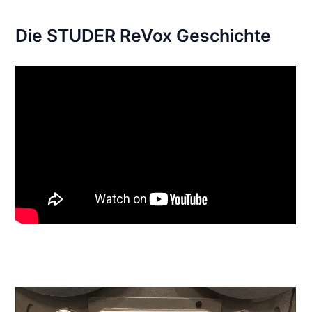
Die STUDER ReVox Geschichte