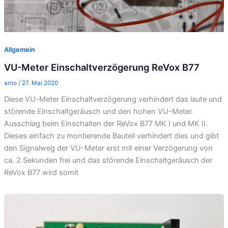
Allgemein
VU-Meter Einschaltverzögerung ReVox B77
arno
/
27. Mai 2020
Diese VU-Meter Einschaltverzögerung verhindert das laute und
störende Einschaltgeräusch und den hohen VU-Meter
Ausschlag beim Einschalten der ReVox B77 MK I und MK II.
Dieses einfach zu montierende Bauteil verhindert dies und gibt
den Signalweg der VU-Meter erst mit einer Verzögerung von
ca. 2 Sekunden frei und das störende Einschaltgeräusch der
ReVox B77 wird somit