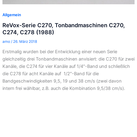
Allgemein
ReVox-Serie C270, Tonbandmaschinen C270,
C274, C278 (1988)
arno
/
26. März 2018
Erstmalig wurden bei der Entwicklung einer neuen Serie
gleichzeitig drei Tonbandmaschinen anvisiert: die C270 für zwei
Kanäle, die C274 für vier Kanäle auf 1/4″-Band und schließlich
die C278 für acht Kanäle auf 1/2″-Band für die
Bandgeschwindigkeiten 9,5, 19 und 38 cm/s (zwei davon
intern frei wählbar, z.B. auch die Kombination 9,5/38 cm/s).