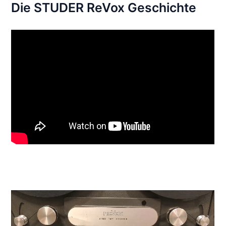
Die STUDER ReVox Geschichte