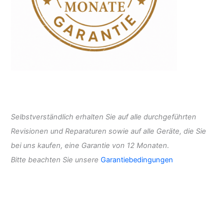
Selbstverständlich erhalten Sie auf alle durchgeführten
Revisionen und Reparaturen sowie auf alle Geräte, die Sie
bei uns kaufen, eine Garantie von 12 Monaten.
Bitte beachten Sie unsere
Garantiebedingungen