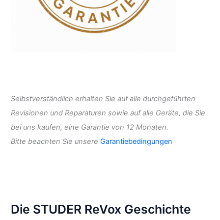
Selbstverständlich erhalten Sie auf alle durchgeführten
Revisionen und Reparaturen sowie auf alle Geräte, die Sie
bei uns kaufen, eine Garantie von 12 Monaten.
Bitte beachten Sie unsere
Garantiebedingungen
Die STUDER ReVox Geschichte