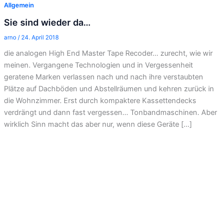
Allgemein
Sie sind wieder da…
arno
/
24. April 2018
die analogen High End Master Tape Recoder… zurecht, wie wir
meinen. Vergangene Technologien und in Vergessenheit
geratene Marken verlassen nach und nach ihre verstaubten
Plätze auf Dachböden und Abstellräumen und kehren zurück in
die Wohnzimmer. Erst durch kompaktere Kassettendecks
verdrängt und dann fast vergessen… Tonbandmaschinen. Aber
wirklich Sinn macht das aber nur, wenn diese Geräte […]