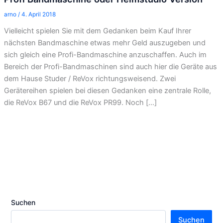
arno
/
4. April 2018
Vielleicht spielen Sie mit dem Gedanken beim Kauf Ihrer
nächsten Bandmaschine etwas mehr Geld auszugeben und
sich gleich eine Profi-Bandmaschine anzuschaffen. Auch im
Bereich der Profi-Bandmaschinen sind auch hier die Geräte aus
dem Hause Studer / ReVox richtungsweisend. Zwei
Gerätereihen spielen bei diesen Gedanken eine zentrale Rolle,
die ReVox B67 und die ReVox PR99. Noch […]
Suchen
Suchen