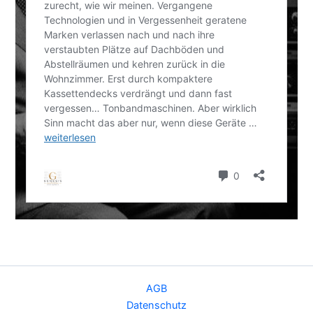
AGB
Datenschutz